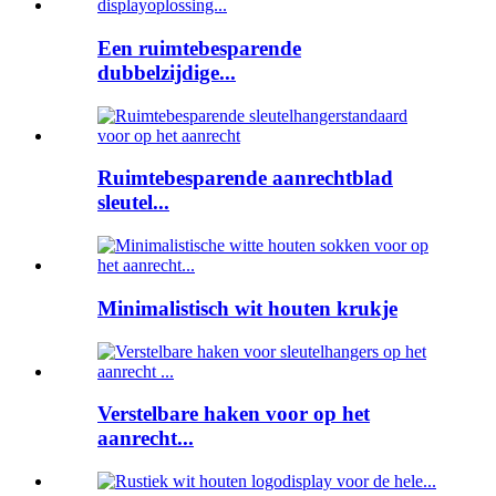
Een ruimtebesparende
dubbelzijdige...
Ruimtebesparende aanrechtblad
sleutel...
Minimalistisch wit houten krukje
Verstelbare haken voor op het
aanrecht...