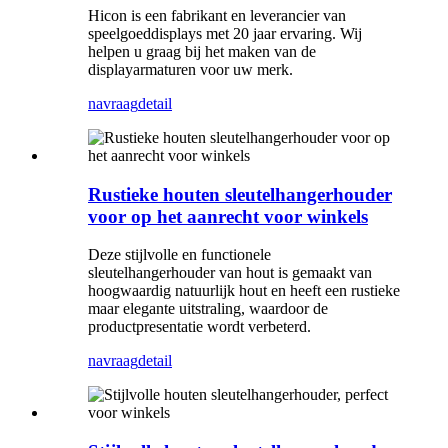
Hicon is een fabrikant en leverancier van
speelgoeddisplays met 20 jaar ervaring. Wij
helpen u graag bij het maken van de
displayarmaturen voor uw merk.
navraag
detail
Rustieke houten sleutelhangerhouder
voor op het aanrecht voor winkels
Deze stijlvolle en functionele
sleutelhangerhouder van hout is gemaakt van
hoogwaardig natuurlijk hout en heeft een rustieke
maar elegante uitstraling, waardoor de
productpresentatie wordt verbeterd.
navraag
detail