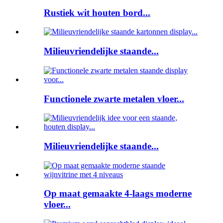
Rustiek wit houten bord...
Milieuvriendelijke staande...
Functionele zwarte metalen vloer...
Milieuvriendelijke staande...
Op maat gemaakte 4-laags moderne
vloer...