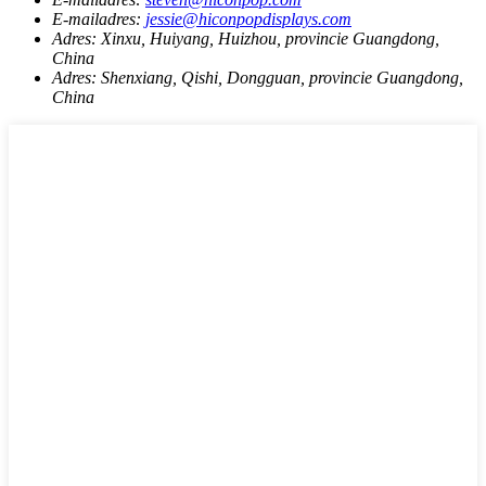
E-mailadres:
jessie@hiconpopdisplays.com
Adres:
Xinxu, Huiyang, Huizhou, provincie Guangdong,
China
Adres:
Shenxiang, Qishi, Dongguan, provincie Guangdong,
China