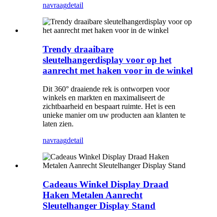
navraag
detail
Trendy draaibare
sleutelhangerdisplay voor op het
aanrecht met haken voor in de winkel
Dit 360° draaiende rek is ontworpen voor
winkels en markten en maximaliseert de
zichtbaarheid en bespaart ruimte. Het is een
unieke manier om uw producten aan klanten te
laten zien.
navraag
detail
Cadeaus Winkel Display Draad
Haken Metalen Aanrecht
Sleutelhanger Display Stand