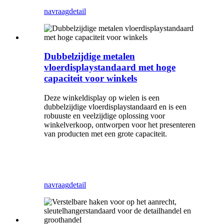
navraag
detail
Dubbelzijdige metalen
vloerdisplaystandaard met hoge
capaciteit voor winkels
Deze winkeldisplay op wielen is een
dubbelzijdige vloerdisplaystandaard en is een
robuuste en veelzijdige oplossing voor
winkelverkoop, ontworpen voor het presenteren
van producten met een grote capaciteit.
navraag
detail