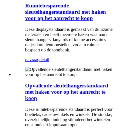
Ruimtebesparende
sleutelhangerstandaard met haken
voor op het aanrecht te koop
Deze displaystandaard is gemaakt van duurzame
materialen en heeft meerdere haken waaraan u
sleutelhangers, lanyards of kleine accessoires
netjes kunt tentoonstellen, zodat u ruimte
bespaart op de toonbank.
navraag
detail
Opvallende sleutelhangerstandaard
met haken voor op het aanrecht te
koop
Deze ruimtebesparende standaard is perfect voor
boetieks, cadeauwinkels en winkels. De strakke,
overzichtelijke indeling stimuleert het winkelen
en stimuleert impulsaankopen.