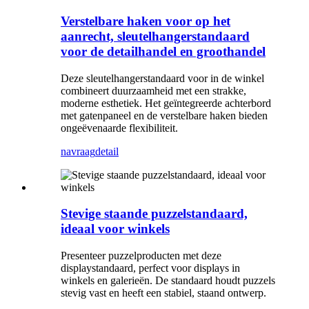
Verstelbare haken voor op het
aanrecht, sleutelhangerstandaard
voor de detailhandel en groothandel
Deze sleutelhangerstandaard voor in de winkel
combineert duurzaamheid met een strakke,
moderne esthetiek. Het geïntegreerde achterbord
met gatenpaneel en de verstelbare haken bieden
ongeëvenaarde flexibiliteit.
navraag
detail
Stevige staande puzzelstandaard,
ideaal voor winkels
Presenteer puzzelproducten met deze
displaystandaard, perfect voor displays in
winkels en galerieën. De standaard houdt puzzels
stevig vast en heeft een stabiel, staand ontwerp.