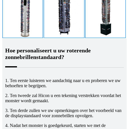
Hoe personaliseert u uw roterende
zonnebrillenstandaard?
1. Ten eerste luisteren we aandachtig naar u en proberen we uw
behoeften te begrijpen.
2. Ten tweede zal Hicon u een tekening verstrekken voordat het
monster wordt gemaakt.
3. Ten derde zullen we uw opmerkingen over het voorbeeld van
de displaystandaard voor zonnebrillen opvolgen.
4. Nadat het monster is goedgekeurd, starten we met de