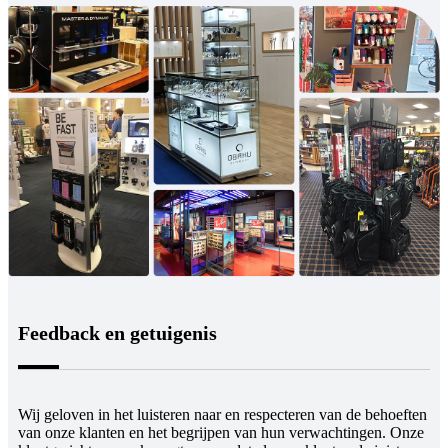
Feedback en getuigenis
Wij geloven in het luisteren naar en respecteren van de behoeften
van onze klanten en het begrijpen van hun verwachtingen. Onze