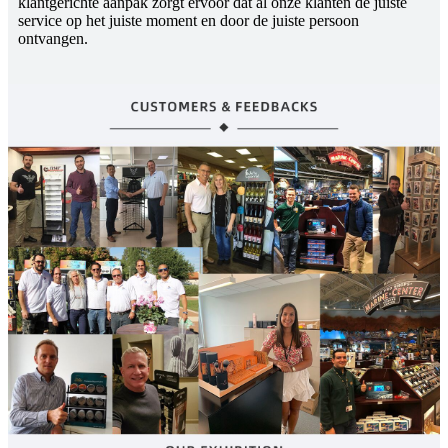
klantgerichte aanpak zorgt ervoor dat al onze klanten de juiste
service op het juiste moment en door de juiste persoon
ontvangen.