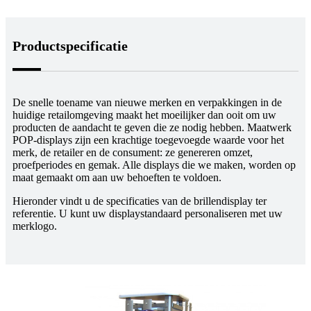
Productspecificatie
De snelle toename van nieuwe merken en verpakkingen in de
huidige retailomgeving maakt het moeilijker dan ooit om uw
producten de aandacht te geven die ze nodig hebben. Maatwerk
POP-displays zijn een krachtige toegevoegde waarde voor het
merk, de retailer en de consument: ze genereren omzet,
proefperiodes en gemak. Alle displays die we maken, worden op
maat gemaakt om aan uw behoeften te voldoen.
Hieronder vindt u de specificaties van de brillendisplay ter
referentie. U kunt uw displaystandaard personaliseren met uw
merklogo.