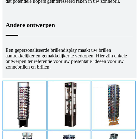
dat potentiële kopers geïnteresseerd raken in uw zonnebril.
Andere ontwerpen
Een gepersonaliseerde brillendisplay maakt uw brillen
aantrekkelijker en gemakkelijker te verkopen. Hier zijn enkele
ontwerpen ter referentie voor uw presentatie-ideeën voor uw
zonnebrillen en brillen.