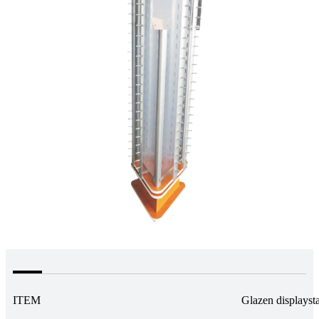
ITEM
Glazen displayst