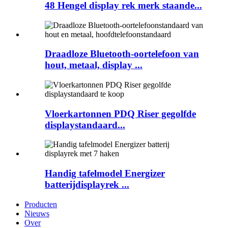
48 Hengel display rek merk staande...
Draadloze Bluetooth-oortelefoon van
hout, metaal, display ...
Vloerkartonnen PDQ Riser gegolfde
displaystandaard...
Handig tafelmodel Energizer
batterijdisplayrek ...
Producten
Nieuws
Over