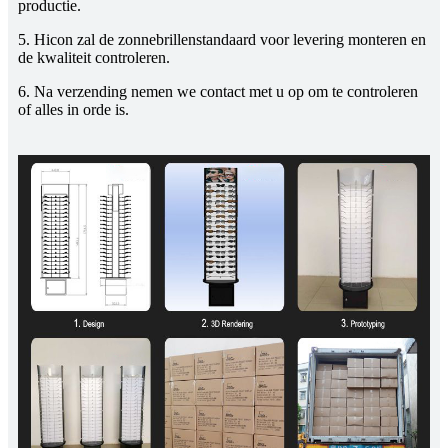
productie.
5. Hicon zal de zonnebrillenstandaard voor levering monteren en
de kwaliteit controleren.
6. Na verzending nemen we contact met u op om te controleren
of alles in orde is.