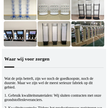
Waar wij voor zorgen
Wat de prijs betreft, zijn we noch de goedkoopste, noch de
duurste. Maar we zijn wel de meest serieuze fabriek op dit
gebied.
1. Gebruik kwaliteitsmaterialen: Wij sluiten contracten met onze
grondstoffenleveranciers.
2. Kwaliteitscontrole: Tijdens het productieproces registreren we