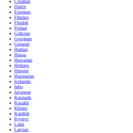
Croatian
Dutch
Estonian
Filipino
Finnish
Frisian
Galician
Georgian
Gujarati
Haitian
Hausa
Hawaiian
Hebrew
Hmong
Hungarian
Icelandic
Igbo
Javanese
Kannada
Kazakh
Khmer
Kurdish
Kyrgyz
Latin
Latvian