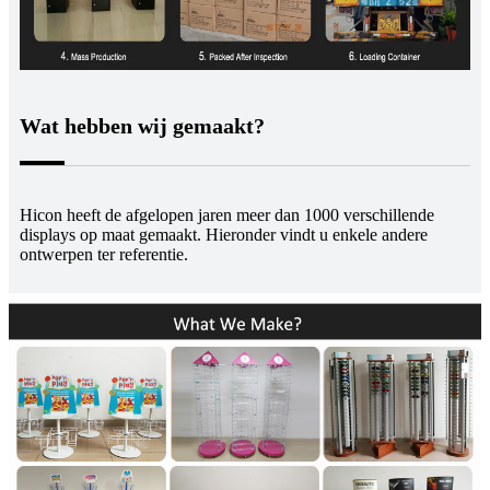
Wat hebben wij gemaakt?
Hicon heeft de afgelopen jaren meer dan 1000 verschillende
displays op maat gemaakt. Hieronder vindt u enkele andere
ontwerpen ter referentie.