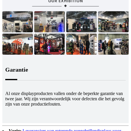
Garantie
Al onze displayproducten vallen onder de beperkte garantie van
twee jaar. Wij zijn verantwoordelijk voor defecten die het gevolg
zijn van onze productiefouten.
Vorig:
Leveranciers van roterende zonnebrillendisplays voor