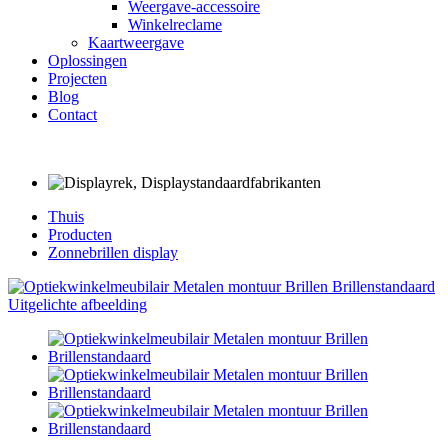
Weergave-accessoire
Winkelreclame
Kaartweergave
Oplossingen
Projecten
Blog
Contact
Thuis
Producten
Zonnebrillen display