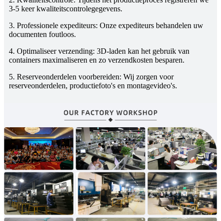
3-5 keer kwaliteitscontrolegegevens.
3. Professionele expediteurs: Onze expediteurs behandelen uw
documenten foutloos.
4. Optimaliseer verzending: 3D-laden kan het gebruik van
containers maximaliseren en zo verzendkosten besparen.
5. Reserveonderdelen voorbereiden: Wij zorgen voor
reserveonderdelen, productiefoto's en montagevideo's.